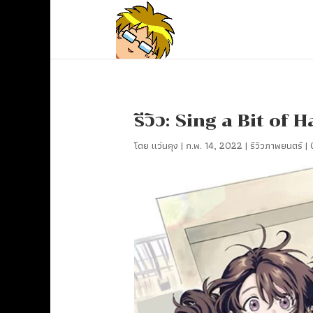
รีวิว: Sing a Bit of
โดย
แว่นคุง
|
ก.พ. 14, 2022
|
รีวิวภาพยนตร์
|