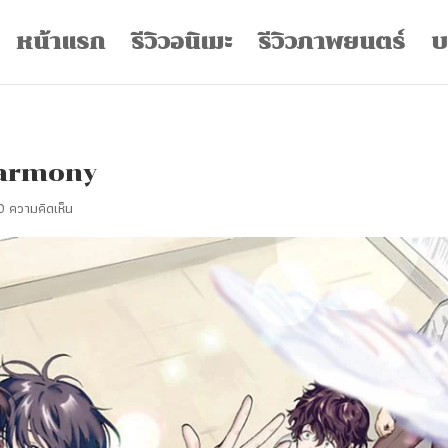
หน้าแรก
รีวิวอนิเมะ
รีวิวภาพยนตร์
บ
 Harmony
0 ความคิดเห็น