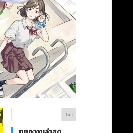
บทความล่าสุด