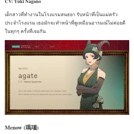
CV: Yuki Nagano
เด็กสาวที่ทำงานในโรงแรมสนธยา รับหน้าที่เป็นแม่ครัว
ประจำโรงแรม เธอมักจะทำหน้าที่ดูเหมือนอารมณ์ไม่ค่อยดี
ในทุกๆ ครั้งที่เจอกัน
Menow (瑪瑙)