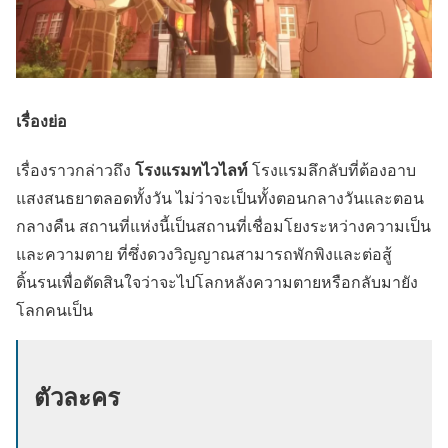
เรื่องย่อ
โรงแรมทไวไลท์
เรื่องราวกล่าวถึง
โรงแรมลึกลับที่ต้องอาบ
แสงสนธยาตลอดทั้งวัน ไม่ว่าจะเป็นทั้งตอนกลางวันและตอน
กลางคืน สถานที่แห่งนี้เป็นสถานที่เชื่อมโยงระหว่างความเป็น
และความตาย ที่ซึ่งดวงวิญญาณสามารถพักพิงและต่อสู้
ดิ้นรนเพื่อตัดสินใจว่าจะไปโลกหลังความตายหรือกลับมายัง
โลกคนเป็น
ตัวละคร