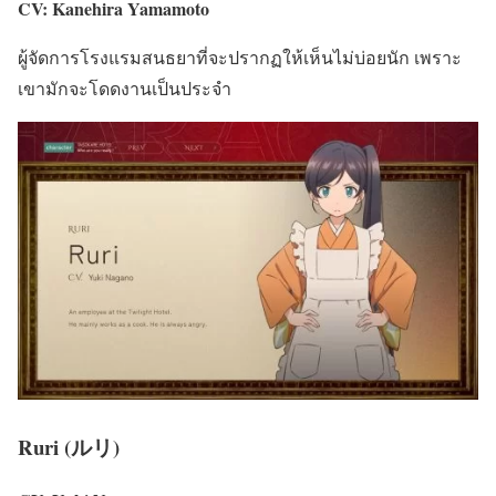
CV: Kanehira Yamamoto
ผู้จัดการโรงแรมสนธยาที่จะปรากฏให้เห็นไม่บ่อยนัก เพราะ
เขามักจะโดดงานเป็นประจำ
Ruri (ルリ)