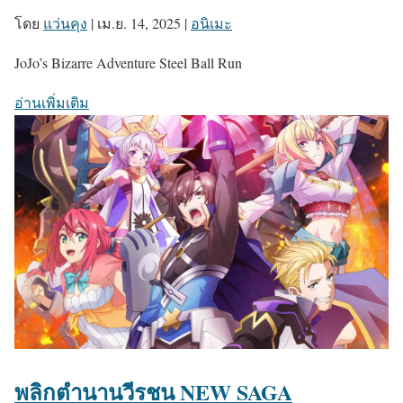
โดย
แว่นคุง
|
เม.ย. 14, 2025
|
อนิเมะ
JoJo’s Bizarre Adventure Steel Ball Run
อ่านเพิ่มเติม
พลิกตำนานวีรชน NEW SAGA