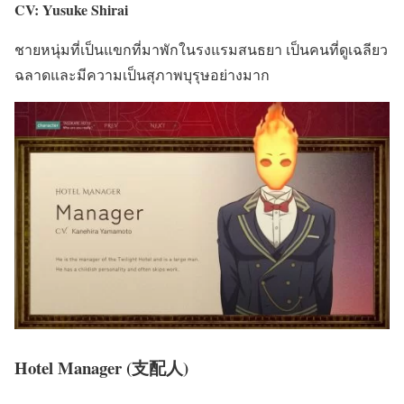
CV: Yusuke Shirai
ชายหนุ่มที่เป็นแขกที่มาพักในรงแรมสนธยา เป็นคนที่ดูเฉลียว
ฉลาดและมีความเป็นสุภาพบุรุษอย่างมาก
Hotel Manager (支配人)