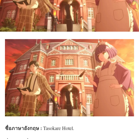
ชื่อภาษาอังกฤษ :
Tasokare Hotel.