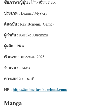
ชื่อภาษาญี่ปุ่น :
誰ソ彼ホテル。
ประเภท :
Drama / Mystery
ต้นฉบับ :
Ray Benoma (Game)
ผู้กำกับ :
Kosuke Kuremizu
ผู้ผลิต :
PRA
เริ่มฉาย :
มกราคม 2025
จำนวน :
– ตอน
ความยาว :
– นาที
HP :
https://anime-tasokarehotel.com/
Manga