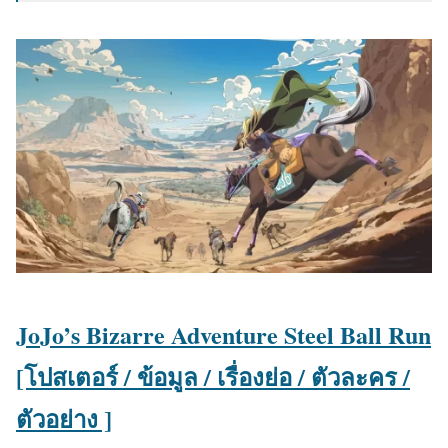
JoJo’s Bizarre Adventure Steel Ball Run
[โปสเตอร์ / ข้อมูล / เรื่องย่อ / ตัวละคร /
ตัวอย่าง ]