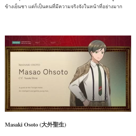
ข้างเย็นชา แต่ก็เป็นคนที่มีความจริงจังในหน้าที่อย่างมาก
Masaki Osoto (大外聖生)