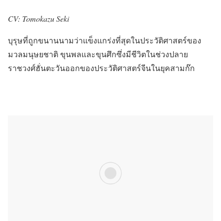
CV: Tomokazu Seki
บุรุษที่ถูกขนานนามว่าแข็งแกร่งที่สุดในประวัติศาสตร์ของ
มวลมนุษยชาติ ขุนพลและขุนศึกซึ่งมีชีวิตในช่วงปลาย
ราชวงศ์ฮั่นตะวันออกของประวัติศาสตร์จีนในยุคสามก๊ก