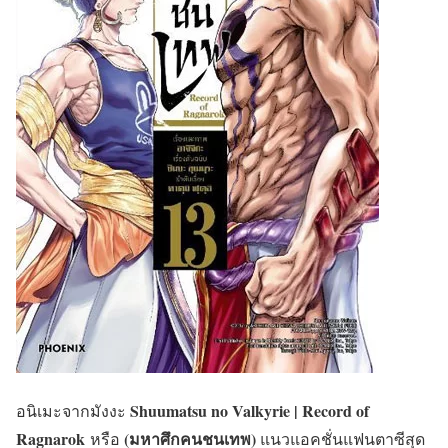
Shuumatsu no Valkyrie
| Record of
อนิเมะจากมังงะ
Ragnarok
(มหาศึกคนชนเทพ)
หรือ
แนวแอคชั่นแฟนตาซีสุด