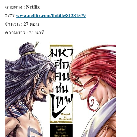
Netflix
ฉายทาง :
????
www.netflix.com/th/title/81281579
จำนวน : 27 ตอน
ความยาว : 24 นาที