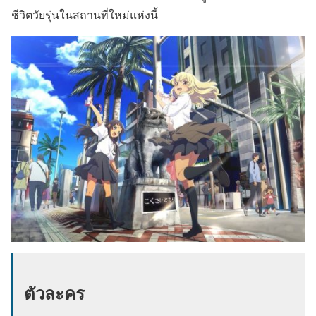
ชีวิตวัยรุ่นในสถานที่ใหม่แห่งนี้
ตัวละคร