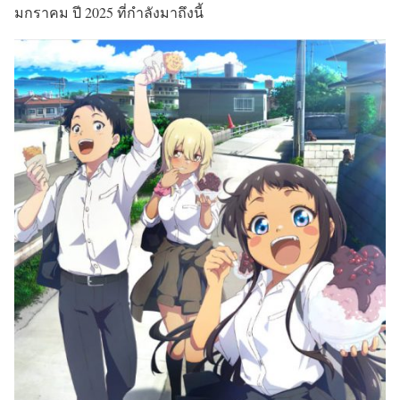
มกราคม ปี 2025 ที่กำลังมาถึงนี้