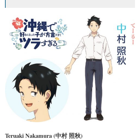
Teruaki Nakamura (中村 照秋)