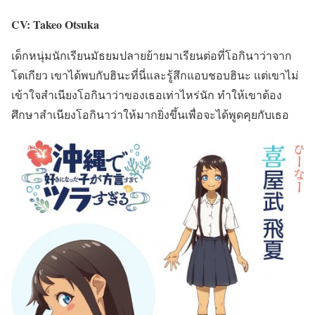
CV: Takeo Otsuka
เด็กหนุ่มนักเรียนมัธยมปลายย้ายมาเรียนต่อที่โอกินาว่าจาก
โตเกียว เขาได้พบกับฮินะที่นี่และรู้สึกแอบชอบฮินะ แต่เขาไม่
เข้าใจสำเนียงโอกินาว่าของเธอเท่าไหร่นัก ทำให้เขาต้อง
ศึกษาสำเนียงโอกินาว่าให้มากยิ่งขึ้นเพื่อจะได้พูดคุยกับเธอ