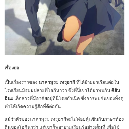
เรื่องย่อ
นาคามูระ เทรุอากิ
เป็นเรื่องราวของ
ที่ได้ย้ายมาเรียนต่อใน
คิยัน
โรงเรียนมัธยมปลายที่โอกินาว่า ซึ่งที่นี่เขาได้มาพบกับ
ฮินะ
เด็กสาวที่มีอาศัยอยู่ที่นี่โดยกำเนิด ซึ่งการพบกันของทั้งคู่
ทำให้เกิดความรู้สึกที่ดีต่อกัน
แม้ว่าตัวของนาคามูระ เทรุอากิจะไม่ค่อยคุ้นชินกับภาษาท้อง
ถิ่นของโอกินาว่า แต่เขาก็พยายามเรียนรู้อย่างเต็มที่ เพื่อใช้