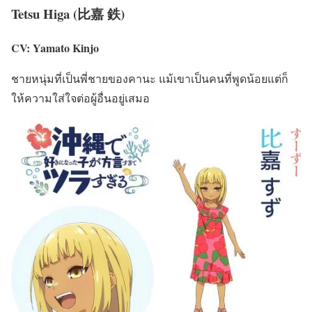
Tetsu Higa (比嘉 鉄)
CV: Yamato Kinjo
ชายหนุ่มที่เป็นพี่ชายของคานะ แม้เขาเป็นคนที่พูดน้อยแต่ก็
ให้ความใส่ใจต่อผู้อื่นอยู่เสมอ