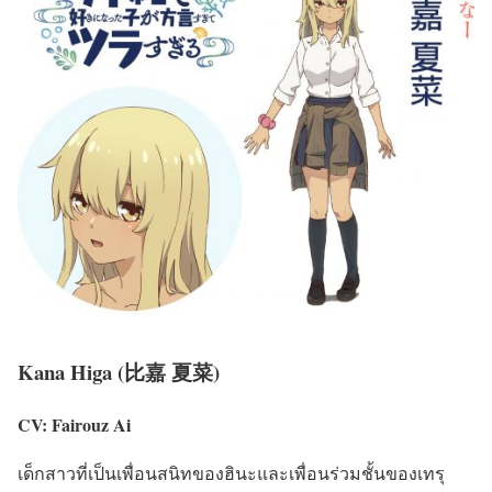
Kana Higa (比嘉 夏菜)
CV: Fairouz Ai
เด็กสาวที่เป็นเพื่อนสนิทของฮินะและเพื่อนร่วมชั้นของเทรุ