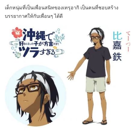
เด็กหนุ่มที่เป็นเพื่อนสนิทของเทรุอากิ เป็นคนที่ชอบสร้าง
บรรยากาศให้กับเพื่อนๆ ได้ดี