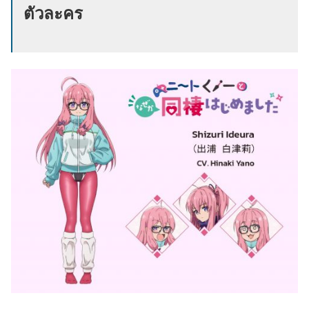
ตัวละคร