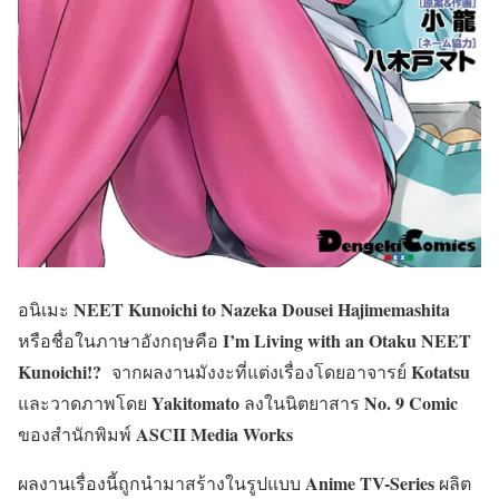
NEET Kunoichi to Nazeka Dousei
Hajimemashita
อนิเมะ
I’m Living with an Otaku NEET
หรือชื่อในภาษาอังกฤษคือ
Kunoichi!?
Kotatsu
จากผลงานมังงะที่แต่งเรื่องโดยอาจารย์
Yakitomato
No. 9 Comic
และวาดภาพโดย
ลงในนิตยาสาร
ASCII Media Works
ของสำนักพิมพ์
Anime TV-Series
ผลงานเรื่องนี้ถูกนำมาสร้างในรูปแบบ
ผลิต