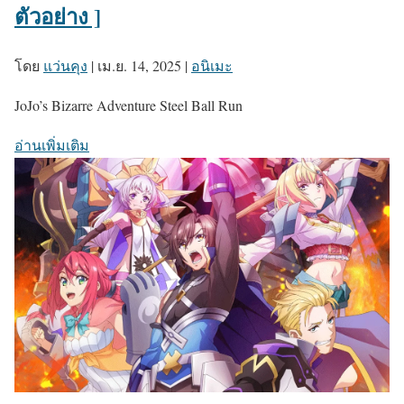
ตัวอย่าง ]
โดย
แว่นคุง
|
เม.ย. 14, 2025
|
อนิเมะ
JoJo’s Bizarre Adventure Steel Ball Run
อ่านเพิ่มเติม