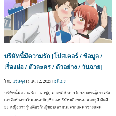
บริษัทนี้มีความรัก [โปสเตอร์ / ข้อมูล /
เรื่องย่อ / ตัวละคร / ตัวอย่าง / วันฉาย]
โดย
แว่นคุง
|
ม.ค. 12, 2025
|
อนิเมะ
บริษัทนี้มีความรัก – มาซูกุ ทาเทอิชิ ชายวัยกลางคนผู้เอาจริง
เอาจังทำงานในแผนกบัญชีของบริษัทผลิตขนม และยูอิ มิตสึ
ยะ หญิงสาวรุ่นเดียวกันผู้ชอบเอาชนะจากแผนกวางแผน