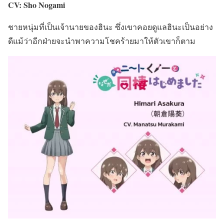
CV: Sho Nogami
ชายหนุ่มที่เป็นเจ้านายของฮินะ ซึ่งเขาคอยดูแลฮินะเป็นอย่าง
ดีแม้ว่าอีกฝ่ายจะนำพาความโชคร้ายมาให้ตัวเขาก็ตาม