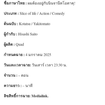
ชื่อภาษาไทย :
ผมต้องอยู่กับนินจานีทโอตาคุ!
ประเภท :
Slice of life / Action / Comedy
ต้นฉบับ :
Kotatsu / Yakitomato
ผู้กำกับ :
Hisashi Saito
ผู้ผลิต :
Quad
กำหนดฉาย :
4 มกราคม 2025
วันและเวลาฉาย:
วันเสาร์ เวลา 23:30 น.
จำนวน :
– ตอน
ความยาว :
– นาที
ลิขสิทธิ์การฉาย:
Medialink.