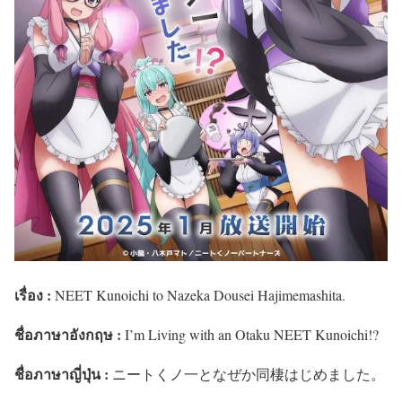
เรื่อง :
NEET Kunoichi to Nazeka Dousei Hajimemashita.
ชื่อภาษาอังกฤษ :
I’m Living with an Otaku NEET Kunoichi!?
ชื่อภาษาญี่ปุ่น :
ニートくノ一となぜか同棲はじめました。