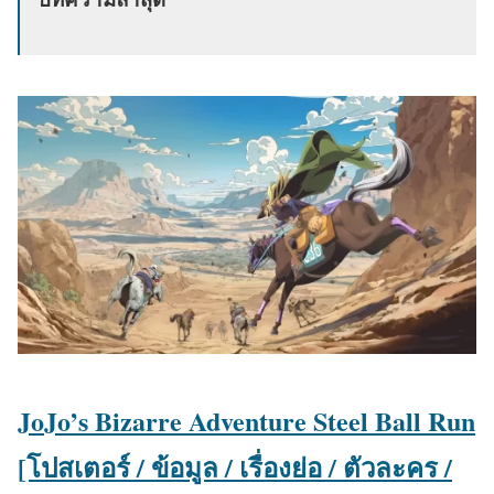
า
:
JoJo’s Bizarre Adventure Steel Ball Run
[โปสเตอร์ / ข้อมูล / เรื่องย่อ / ตัวละคร /