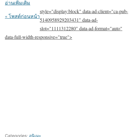
อ่านเพิ่มเติม
style="display:block" data-ad-client="ca-pub-
« โพสต์ก่อนหน้า
5140958929203431" data-ad-
slot="1111312280" data-ad-format="auto"
data-full-width-responsive="true">
Categories:
อนิเมะ