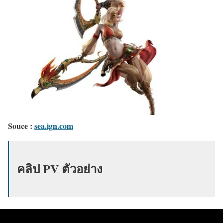
Souce :
sea.ign.com
คลิป PV ตัวอย่าง