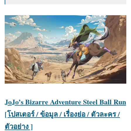
:
JoJo’s Bizarre Adventure Steel Ball Run
[โปสเตอร์ / ข้อมูล / เรื่องย่อ / ตัวละคร /
ตัวอย่าง ]