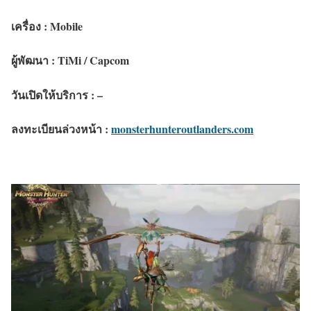
เครื่อง : Mobile
ผู้พัฒนา : TiMi / Capcom
วันเปิดให้บริการ : –
ลงทะเบียนล่วงหน้า :
monsterhunteroutlanders.com