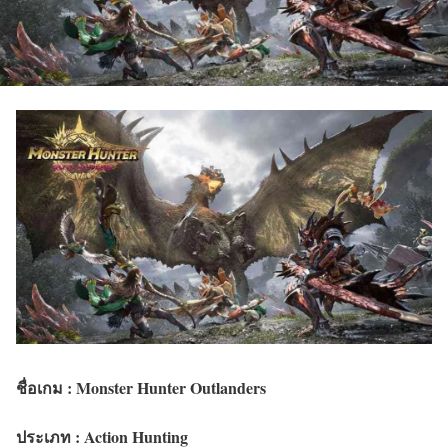
ชื่อเกม : Monster Hunter Outlanders
ประเภท : Action Hunting