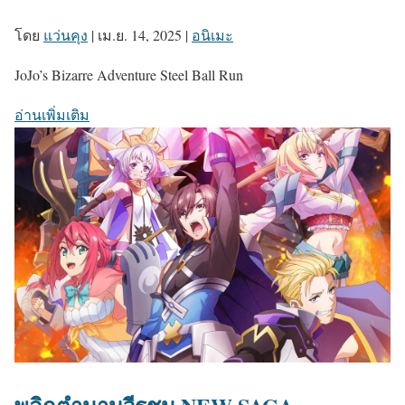
โดย
แว่นคุง
|
เม.ย. 14, 2025
|
อนิเมะ
JoJo’s Bizarre Adventure Steel Ball Run
อ่านเพิ่มเติม