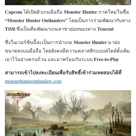
Capcom
Monster Hunter
ได้เปิดตัวเกมมือถือ
ภาคใหม่ในชื่อ
“Monster Hunter Outlanders”
โดยเป็นการร่วมพัฒนากับทาง
TiMi
Tencent
ซึ่งเป็นทีมพัฒนาเกมสาขาย่อยของทาง
Monster Hunter
ซึ่งในเวอร์ชั่นนี้จะเป็นการนำเกม
มาย่อ
ขนาดลงบนมือถือ โดยยังคงมีความคลาสสิกแบบสไตล์ดั้งเดิม
Free-to-Play
เอาไว้อย่างครบถ้วน และมาพร้อมกับระบบ
สามารถเข้าไปลงทะเบียนเพื่อรับสิทธิ์เข้าร่วมทดสอบได้ที่
monsterhunteroutlanders.com