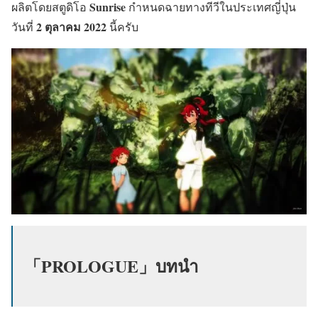
Sunrise
ผลิตโดยสตูดิโอ
กำหนดฉายทางทีวีในประเทศญี่ปุ่น
2
ตุลาคม 2022
วันที่
นี้ครับ
「PROLOGUE」
บทนำ