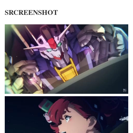
SRCREENSHOT