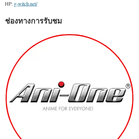
HP:
g-witch.net/
ช่องทางการรับชม