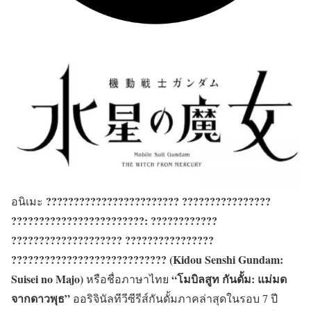
???????????????????????? ????????????????
อ
นิเมะ
????????????????????????: ????????????
???????????????????? ????????????????
???????????????????????????? (Kidou Senshi Gundam:
Suisei no Majo)
“โมบิลสูท กันดั้ม: แม่มด
หรือชื่อภาษาไทย
จากดาวพุธ”
ออริจินัลทีวีซีรีส์กันดั้มภาคล่าสุดในรอบ 7 ปี