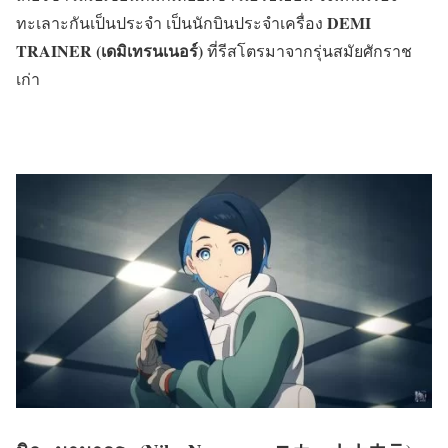
DEMI
ทะเลาะกันเป็นประจำ เป็นนักบินประจำเครื่อง
TRAINER (เดมิเทรนเนอร์)
ที่รีสโตรมาจากรุ่นสมัยศักราช
เก่า