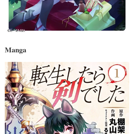
Manga