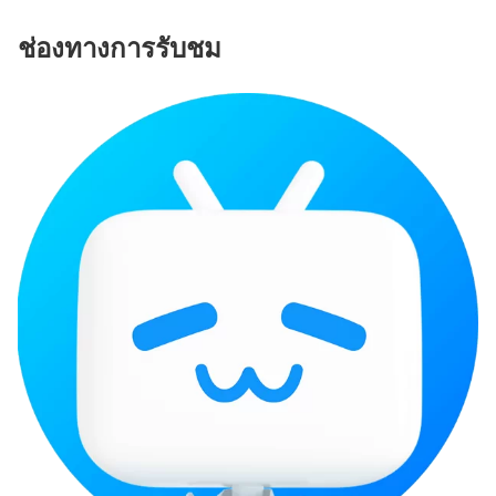
ช่องทางการรับชม