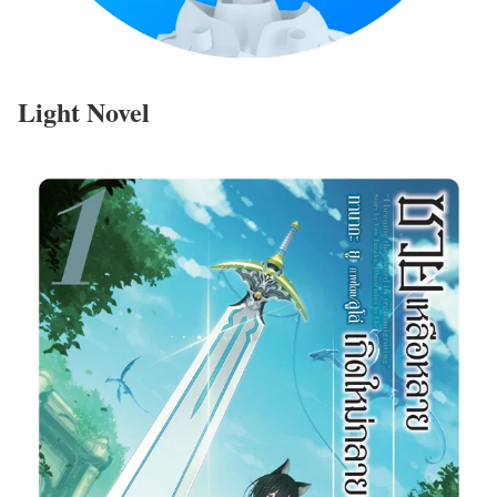
Light Novel