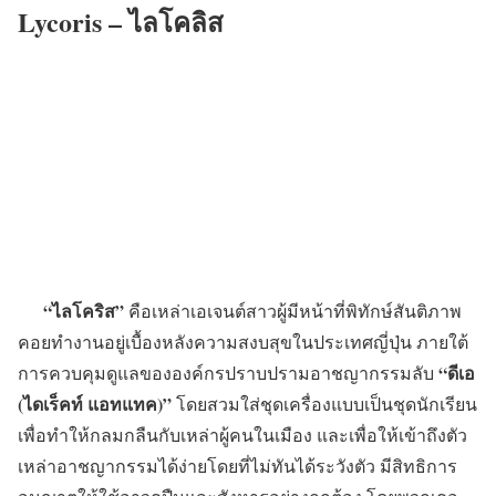
Lycoris – ไลโคลิส
“ไลโคริส”
คือเหล่าเอเจนต์สาวผู้มีหน้าที่พิทักษ์สันติภาพ
คอยทำงานอยู่เบื้องหลังความสงบสุขในประเทศญี่ปุ่น ภายใต้
“ดีเอ
การควบคุมดูแลขององค์กรปราบปรามอาชญากรรมลับ
(ไดเร็คท์ แอทแทค)”
โดยสวมใส่ชุดเครื่องแบบเป็นชุดนักเรียน
เพื่อทำให้กลมกลืนกับเหล่าผู้คนในเมือง และเพื่อให้เข้าถึงตัว
เหล่าอาชญากรรมได้ง่ายโดยที่ไม่ทันได้ระวังตัว มีสิทธิการ