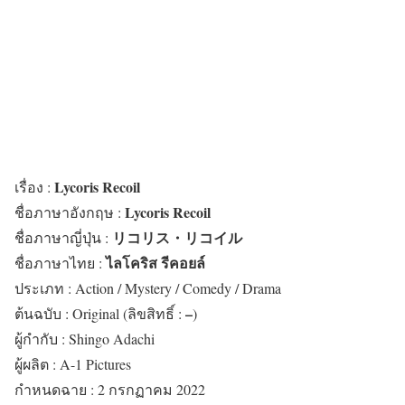
Lycoris Recoil
เ
รื่อง :
Lycoris Recoil
ชื่อภาษาอังกฤษ :
リコリス・リコイル
ชื่อภาษาญี่ปุ่น :
ไลโคริส รีคอยล์
ชื่อภาษาไทย :
ประเภท : Action / Mystery / Comedy / Drama
–
ต้นฉบับ : Original (ลิขสิทธิ์ :
)
ผู้กำกับ : Shingo Adachi
ผู้ผลิต : A-1 Pictures
กำหนดฉาย : 2 กรกฏาคม 2022