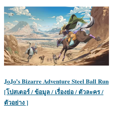
JoJo’s Bizarre Adventure Steel Ball Run
[โปสเตอร์ / ข้อมูล / เรื่องย่อ / ตัวละคร /
ตัวอย่าง ]