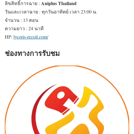
Aniplus Thailand
ลิขสิทธิ์การฉาย :
วันและเวลาฉาย : ทุกวันอาทิตย์ เวลา 23:00 น.
จำนวน : 13 ตอน
ความยาว : 24 นาที
HP:
lycoris-recoil.com/
ช่องทางการรับชม