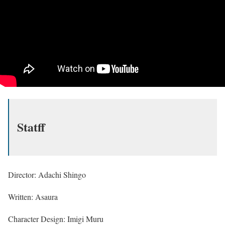
Statff
Director: Adachi Shingo
Written: Asaura
Character Design: Imigi Muru