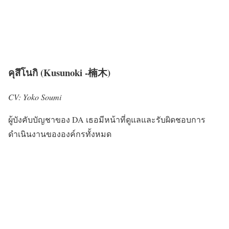
คุสึโนกิ (Kusunoki -楠木)
CV: Yoko Soumi
ผู้บังคับบัญชาของ DA เธอมีหน้าที่ดูแลและรับผิดชอบการ
ดำเนินงานขององค์กรทั้งหมด