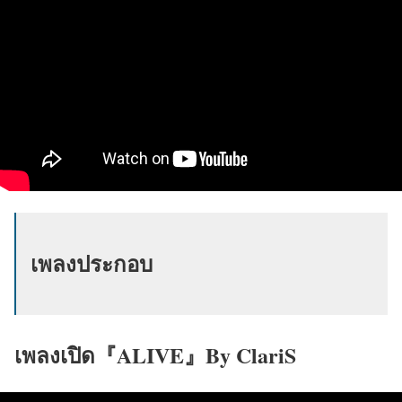
เพลงประกอบ
เพลงเปิด『ALIVE』
By ClariS