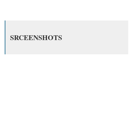
SRCEENSHOTS