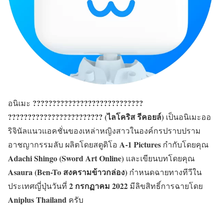
????????????????????????????
อนิเมะ
???????????????????????? (ไลโคริส รีคอยล์)
เป็นอนิเมะออ
ริจินัลแนวแอคชั่นของเหล่าหญิงสาวในองค์กรปราบปราม
A-1 Pictures
อาชญากรรมลับ ผลิตโดยสตูดิโอ
กำกับโดยคุณ
Adachi Shingo (Sword Art Online)
และเขียนบทโดยคุณ
Asaura (Ben-To สงครามข้าวกล่อง)
กำหนดฉายทางทีวีใน
2 กรกฏาคม 2022
ประเทศญี่ปุ่นวันที่
มีลิขสิทธิ์การฉายโดย
Aniplus Thailand
ครับ