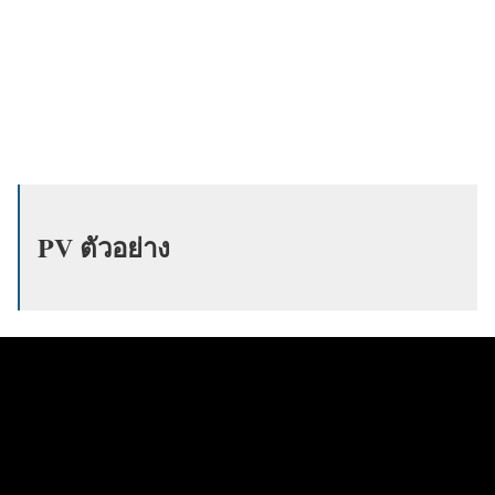
PV ตัวอย่าง