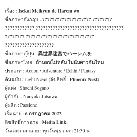
Isekai Meikyuu de Harem wo
เ
รื่อง :
???????????????????? ????????
ชื่อภาษาอังกฤษ :
???????????? ????????????????????????????????????
???????? ????????????????????????????
????????????????????
異世界迷宮でハーレムを
ชื่อภาษาญี่ปุ่น :
ถ้านอนไม่หลับ ไปนับดาวกันไหม
ชื่อภาษาไทย :
ประเภท : Action / Adventure / Echhi / Fantasy
Phoenix Next
ต้นฉบับ : Light Novel (ลิขสิทธิ์ :
)
ผู้แต่ง : Shachi Sogano
ผู้กำกับ : Naoyuki Tatsuwa
ผู้ผลิต : Passione
6 กรกฎาคม 2022
เริ่มฉาย :
Media Link.
ลิขสิทธิ์การฉาย :
วันและเวลาฉาย : ทุกวันพุธ เวลา 21:30 น.