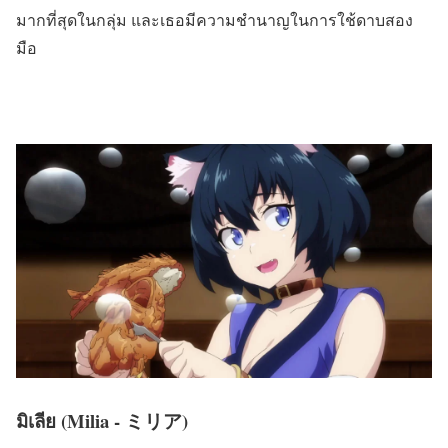
มากที่สุดในกลุ่ม และเธอมีความชำนาญในการใช้ดาบสอง
มือ
มิเลีย (Milia - ミリア)