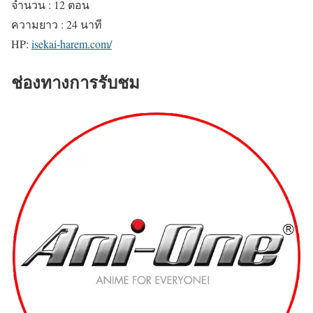
จำนวน : 12 ตอน
ความยาว : 24 นาที
HP:
isekai-harem.com/
ช่องทางการรับชม