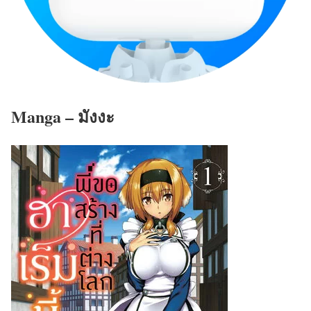
Manga – มังงะ