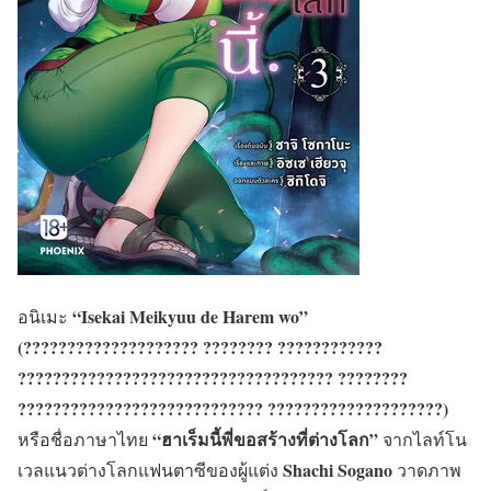
“Isekai Meikyuu de Harem wo”
อนิเมะ
(???????????????????? ???????? ????????????
???????????????????????????????????? ????????
???????????????????????????? ????????????????????)
“ฮาเร็มนี้พี่ขอสร้างที่ต่างโลก”
หรือชื่อภาษาไทย
จากไลท์โน
Shachi Sogano
เวลแนวต่างโลกแฟนตาซีของผู้แต่ง
วาดภาพ