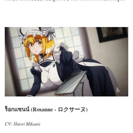
ร็อกแซนน์ (Roxanne - ロクサーヌ)
CV: Shiori Mikami