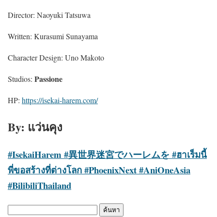
Director: Naoyuki Tatsuwa
Written: Kurasumi Sunayama
Character Design: Uno Makoto
Passione
Studios:
HP:
https://isekai-harem.com/
By: แว่นคุง
#IsekaiHarem #異世界迷宮でハーレムを #ฮาเร็มนี้
พี่ขอสร้างที่ต่างโลก #PhoenixNext #AniOneAsia
#BilibiliThailand
ค้