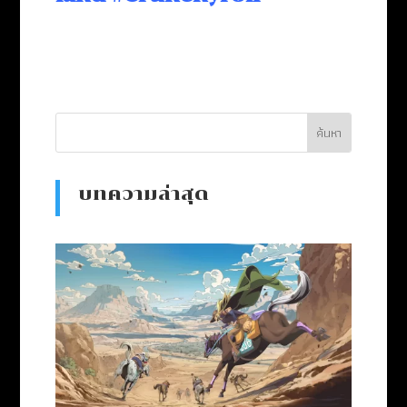
บทความล่าสุด