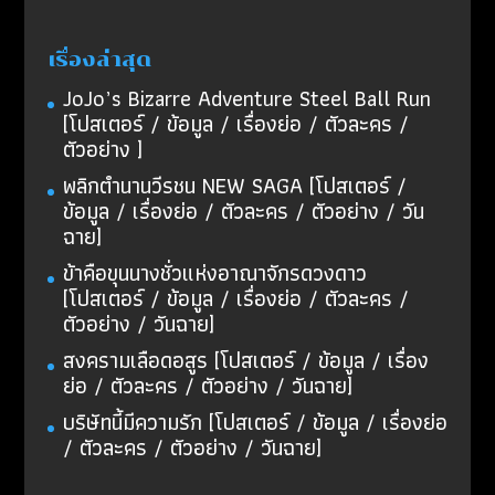
เรื่องล่าสุด
JoJo’s Bizarre Adventure Steel Ball Run
[โปสเตอร์ / ข้อมูล / เรื่องย่อ / ตัวละคร /
ตัวอย่าง ]
พลิกตำนานวีรชน NEW SAGA [โปสเตอร์ /
ข้อมูล / เรื่องย่อ / ตัวละคร / ตัวอย่าง / วัน
ฉาย]
ข้าคือขุนนางชั่วแห่งอาณาจักรดวงดาว
[โปสเตอร์ / ข้อมูล / เรื่องย่อ / ตัวละคร /
ตัวอย่าง / วันฉาย]
สงครามเลือดอสูร [โปสเตอร์ / ข้อมูล / เรื่อง
ย่อ / ตัวละคร / ตัวอย่าง / วันฉาย]
บริษัทนี้มีความรัก [โปสเตอร์ / ข้อมูล / เรื่องย่อ
/ ตัวละคร / ตัวอย่าง / วันฉาย]