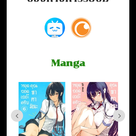
Manga