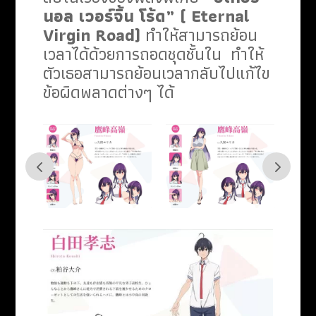
นอล เวอร์จิ้น โร้ด” (
Eternal
Virgin Road
)
ทำให้สามารถย้อน
เวลาได้ด้วยการถอดชุดชั้นใน ทำให้
ตัวเธอสามารถย้อนเวลากลับไปแก้ไข
ข้อผิดพลาดต่างๆ ได้