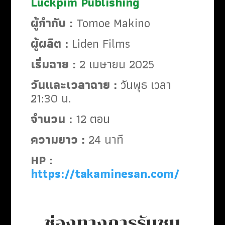
Luckpim Publishing
ผู้กำกับ :
Tomoe Makino
ผู้ผลิต :
Liden Films
เริ่มฉาย :
2 เมษายน 2025
วันและเวลาฉาย :
วันพุธ เวลา
21:30 น.
จำนวน :
12 ตอน
ความยาว :
24 นาที
HP :
https://takaminesan.com/
ช่องทางการรับชม