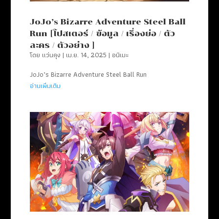
JoJo’s Bizarre Adventure Steel Ball
Run [โปสเตอร์ / ข้อมูล / เรื่องย่อ / ตัว
ละคร / ตัวอย่าง ]
โดย
แว่นคุง
|
เม.ย. 14, 2025
|
อนิเมะ
JoJo’s Bizarre Adventure Steel Ball Run
อ่านเพิ่มเติม