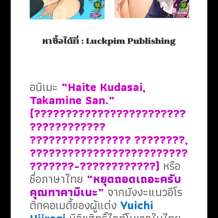
หาซื้อได้ที่ :
Luckpim Publishing
อนิเมะ
“Haite Kudasai,
Takamine San.”
(????????????????????????
????????????
???????????????? ????????,
?????????????????????????
???????-????????????)
หรือ
ชื่อภาษาไทย
“หยุดถอดเถอะครับ
คุณทาคามิเนะ”
จากมังงะแนวอีโร
ติกคอเมดี้ของผู้แต่ง
Yuichi