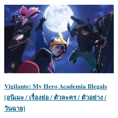
Vigilante: My Hero Academia Illegals
[อนิเมะ / เรื่องย่อ / ตัวละคร / ตัวอย่าง /
วันฉาย]