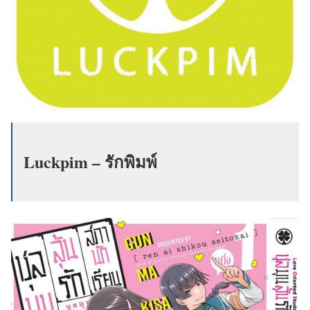
Luckpim – รักพิมพ์