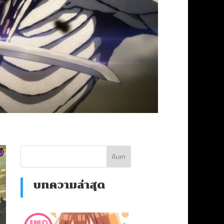
บทความล่าสุด