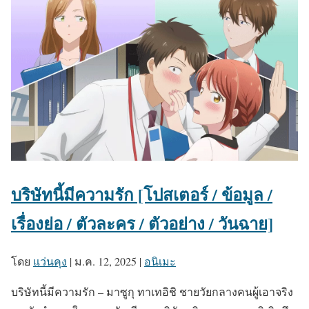
บริษัทนี้มีความรัก [โปสเตอร์ / ข้อมูล /
เรื่องย่อ / ตัวละคร / ตัวอย่าง / วันฉาย]
โดย
แว่นคุง
|
ม.ค. 12, 2025
|
อนิเมะ
บริษัทนี้มีความรัก – มาซูกุ ทาเทอิชิ ชายวัยกลางคนผู้เอาจริง