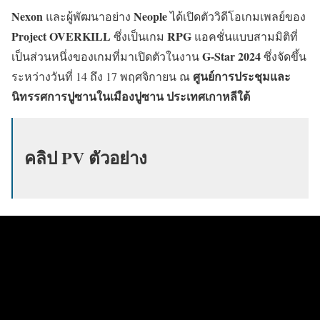
Nexon
Neople
และผู้พัฒนาอย่าง
ได้เปิดตัววิดีโอเกมเพลย์ของ
Project OVERKILL
RPG
ซึ่งเป็นเกม
แอคชั่นแบบสามมิติที่
G-Star 2024
เป็นส่วนหนึ่งของเกมที่มาเปิดตัวในงาน
ซึ่งจัดขึ้น
ศูนย์การประชุมและ
ระหว่างวันที่ 14 ถึง 17 พฤศจิกายน ณ
นิทรรศการปูซานในเมืองปูซาน ประเทศเกาหลีใต้
คลิป PV ตัวอย่าง