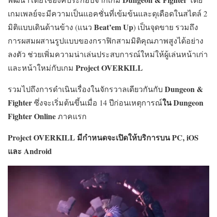
เกมเพลย์จะมีความเป็นแอคชั่นที่เข้มข้นและดุเดือดในสไตล์ 2
Beat’em Up
มิติแบบเดินด้านข้าง (แนว
) เป็นจุดขาย รวมถึง
การผสมผสานรูปแบบของกราฟิกสามมิติคุณภาพสูงได้อย่าง
ลงตัว ช่วยเพิ่มความน่าเล่นประสบการณ์ใหม่ให้ผู้เล่นหน้าเก่า
Project OVERKILL
และหน้าใหม่กับเกม
Dungeon &
รวมไปถึงการดำเนินเรื่องในจักรวาลเดียวกันกับ
Fighter
ใน
Dungeon
ซึ่งจะเริ่มต้นขึ้นเมื่อ 14 ปีก่อนเหตุการณ์
Fighter Online
ภาคแรก
Project OVERKILL
มีกำหนดจะเปิดให้บริการบน
PC, iOS
และ
Android