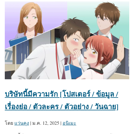
บริษัทนี้มีความรัก [โปสเตอร์ / ข้อมูล /
เรื่องย่อ / ตัวละคร / ตัวอย่าง / วันฉาย]
โดย
แว่นคุง
|
ม.ค. 12, 2025
|
อนิเมะ