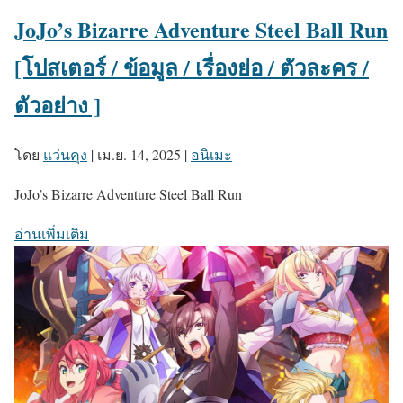
JoJo’s Bizarre Adventure Steel Ball Run
[โปสเตอร์ / ข้อมูล / เรื่องย่อ / ตัวละคร /
ตัวอย่าง ]
โดย
แว่นคุง
|
เม.ย. 14, 2025
|
อนิเมะ
JoJo’s Bizarre Adventure Steel Ball Run
อ่านเพิ่มเติม