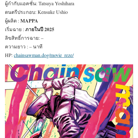
ผู้กำกับแอคชั่น: Tatsuya Yoshihara
ดนตรีประกอบ: Kensuke Ushio
MAPPA
ผู้ผลิต :
ภายในปี 2025
เริ่มฉาย :
ลิขสิทธิ์การฉาย: –
ความยาว : – นาที
HP:
chainsawman.dog/movie_reze/