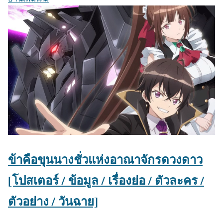
ข้าคือขุนนางชั่วแห่งอาณาจักรดวงดาว
[โปสเตอร์ / ข้อมูล / เรื่องย่อ / ตัวละคร /
ตัวอย่าง / วันฉาย]