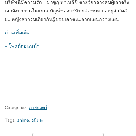
บริษัทนี้มีความรัก – มาซูกุ ทาเทอิชิ ชายวัยกลางคนผู้เอาจริง
เอาจังทำงานในแผนกบัญชีของบริษัทผลิตขนม และยูอิ มิตสึ
ยะ หญิงสาวรุ่นเดียวกันผู้ชอบเอาชนะจากแผนกวางแผน
อ่านเพิ่มเติม
« โพสต์ก่อนหน้า
Categories:
ภาพยนตร์
Tags:
anime
,
อนิเมะ