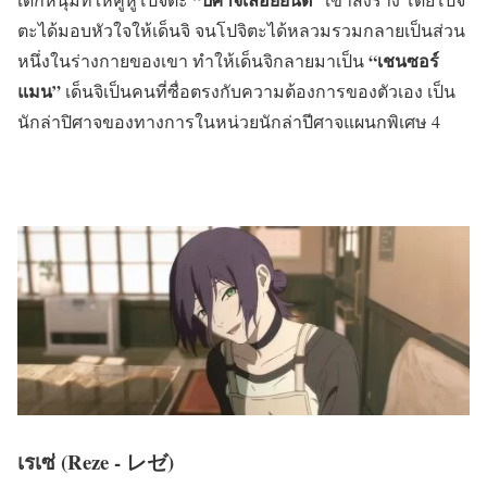
ตะได้มอบหัวใจให้เด็นจิ จนโปจิตะได้หลวมรวมกลายเป็นส่วน
“เชนซอร์
หนึ่งในร่างกายของเขา ทำให้เด็นจิกลายมาเป็น
แมน”
เด็นจิเป็นคนที่ซื่อตรงกับความต้องการของตัวเอง เป็น
นักล่าปิศาจของทางการในหน่วยนักล่าปีศาจแผนกพิเศษ 4
เรเซ่ (Reze - レゼ)