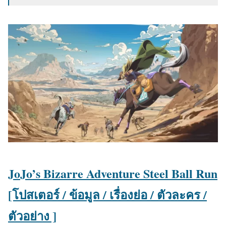
JoJo’s Bizarre Adventure Steel Ball Run
[โปสเตอร์ / ข้อมูล / เรื่องย่อ / ตัวละคร /
ตัวอย่าง ]