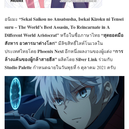
“Sekai Saikou no Ansatsusha, Isekai Kizoku ni Tensei
อนิเมะ
suru – The World’s Best Assasin, To Reincarnate in A
Different World Aristocrat”
“สุดยอดมือ
หรือในชื่อภาษาไทย
สังหาร อวตารมาต่างโลก”
มีลิขสิทธิ์ไลท์โนเวลใน
Phoenix Next
“การ
ประเทศไทยโดย
อีกหนึ่งผลงานของผู้แต่ง
ล้างแค้นของผู้กล้าสายฮีล”
Silver Link
ผลิตโดย
ร่วมกับ
Studio Palette
กำหนดฉายในวันพุธที่ 6 ตุลาคม 2021 ครับ