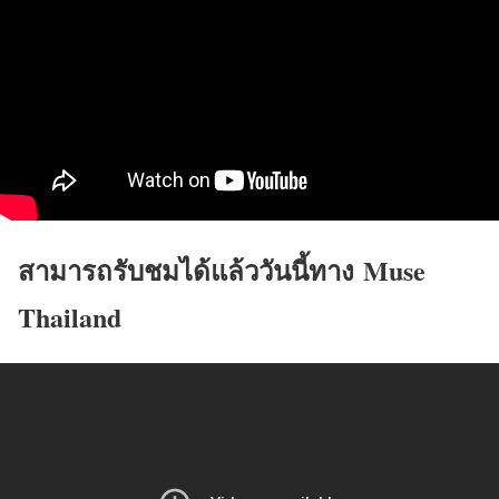
สามารถรับชมได้แล้ววันนี้ทาง
Muse
Thailand