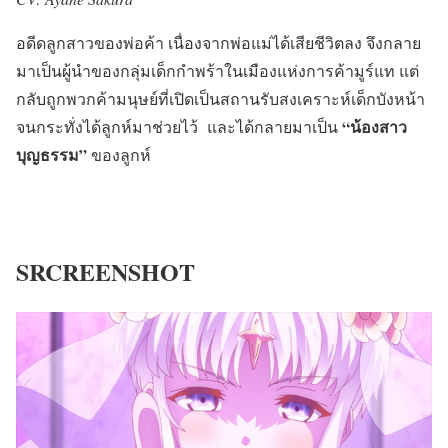
อดีดลูกสาวของพ่อค้า เนื่องจากพ่อแม่ได้เสียชีวิตลง จึงกลาย
มาเป็นผู้นำของกลุ่มเด็กกำพร้าในเมืองแห่งการค้ามูร์แท แต่
กลับถูกพวกค้ามนุษย์ที่เปิดเป็นสถานรับสงเคราะห์เด็กบังหน้า
“น้องสาว
จนกระทั่งได้ลูกห์มาช่วยไว้ และได้กลายมาเป็น
บุญธรรม”
ของลูกห์
SRCREENSHOT