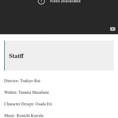
Statff
Director:
Tsukiyo Rui
Written:
Tamura Masafumi
Character Design
: Osada Eri
Music:
Kenichi Kuroda