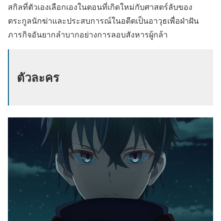
สกิลที่ตัวเองเลือกเองในตอนที่เกิดใหม่กับศาสตร์ลับของ
ตระกูลนักฆ่าและประสบการณ์ในอดีตเป็นอาวุธเพื่อฝ่าฝัน
ภารกิจอันยากลำบากอย่างการลอบสังหารผู้กล้า
ตัวละคร