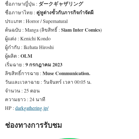
ダークギャザリング
ชื่อภาษาญี่ปุ่น :
คู่หูต่างขั้วกับภารกิจกำจัดผี
ชื่อภาษาไทย :
ประเภท : Horror / Supernatural
Siam Inter Comics
ต้นฉบับ : Manga (ลิขสิทธิ์ :
)
ผู้แต่ง :
Kenichi Kondo
ผู้กำกับ :
Ikehata Hiroshi
OLM
ผู้ผลิต :
9 กรกฎาคม 2023
เริ่มฉาย :
Muse Communication.
ลิขสิทธิ์การฉาย :
วันและเวลาฉาย : วันจันทร์ เวลา 00:05 น.
จำนวน : 25 ตอน
ความยาว : 24 นาที
HP :
darkgathering.jp/
ช่องทางการรับชม