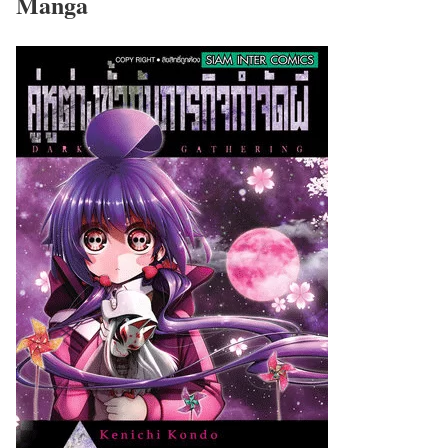
Manga