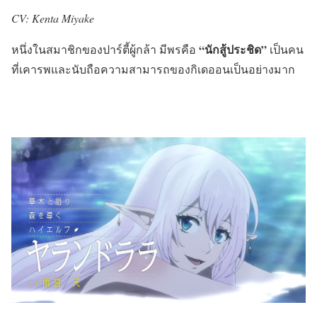
CV: Kenta Miyake
“นักสู้ประชิด”
หนึ่งในสมาชิกของปาร์ตี้ผู้กล้า มีพรคือ
เป็นคน
ที่เคารพและนับถือความสามารถของกิเดออนเป็นอย่างมาก