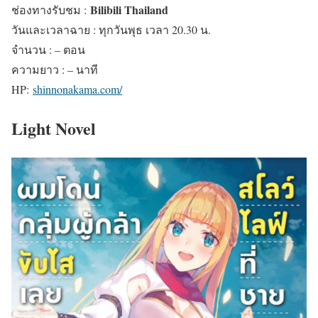
Bilibili Thailand
ช่องทางรับชม :
วันและเวลาฉาย : ทุกวันพุธ เวลา 20.30 น.
จำนวน : – ตอน
ความยาว : – นาที
HP:
shinnonakama.com/
Light Novel