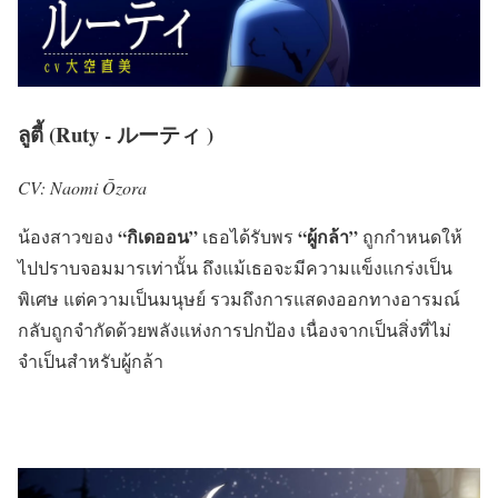
ลูตี้ (Ruty - ルーティ )
CV: Naomi Ōzora
“กิเดออน”
“ผู้กล้า”
น้องสาวของ
เธอได้รับพร
ถูกกำหนดให้
ไปปราบจอมมารเท่านั้น ถึงแม้เธอจะมีความแข็งแกร่งเป็น
พิเศษ แต่ความเป็นมนุษย์ รวมถึงการแสดงออกทางอารมณ์
กลับถูกจำกัดด้วยพลังแห่งการปกป้อง เนื่องจากเป็นสิ่งที่ไม่
จำเป็นสำหรับผู้กล้า