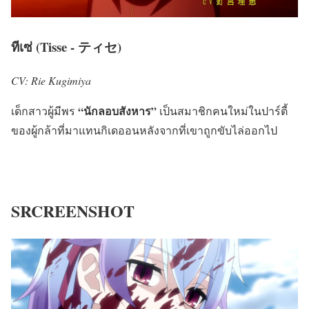
ทีเซ่ (Tisse - ティセ)
CV: Rie Kugimiya
“นักลอบสังหาร”
เด็กสาวผู้มีพร
เป็นสมาชิกคนใหม่ในปาร์ตี้
ของผู้กล้าที่มาแทนกิเดออนหลังจากที่เขาถูกขับไล่ออกไป
SRCREENSHOT